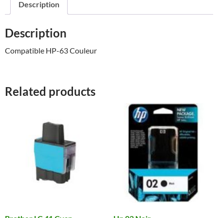
Description
Description
Compatible HP-63 Couleur
Related products