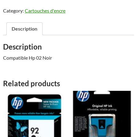
Category:
Cartouches d'encre
Description
Description
Compatible Hp 02 Noir
Related products