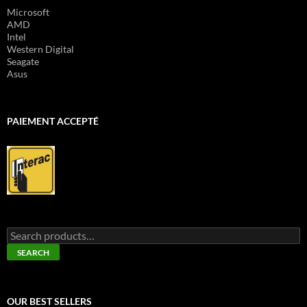
Microsoft
AMD
Intel
Western Digital
Seagate
Asus
PAIEMENT ACCEPTÉ
Search
for:
SEARCH
OUR BEST SELLERS