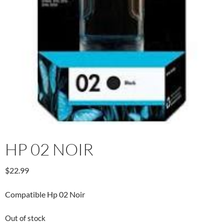
HP 02 NOIR
$
22.99
Compatible Hp 02 Noir
Out of stock